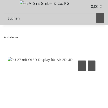
0,00 €
Autoterm