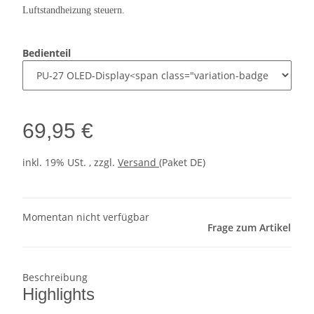
Luftstandheizung steuern.
Bedienteil
69,95 €
inkl. 19% USt. , zzgl.
Versand
(Paket DE)
Momentan nicht verfügbar
Frage zum Artikel
Beschreibung
Highlights