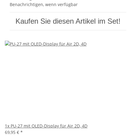
Benachrichtigen, wenn verfügbar
Kaufen Sie diesen Artikel im Set!
1x
PU-27 mit OLED-Display für Air 2D, 4D
69,95 €
*