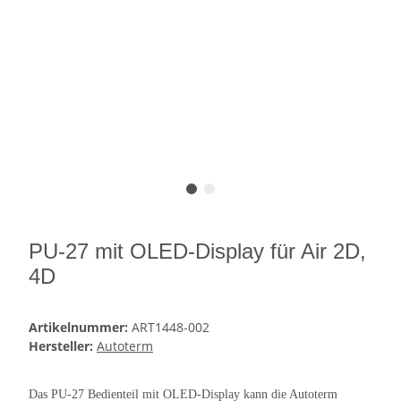
PU-27 mit OLED-Display für Air 2D,
4D
Artikelnummer:
ART1448-002
Hersteller:
Autoterm
Das PU-27 Bedienteil mit OLED-Display kann die Autoterm