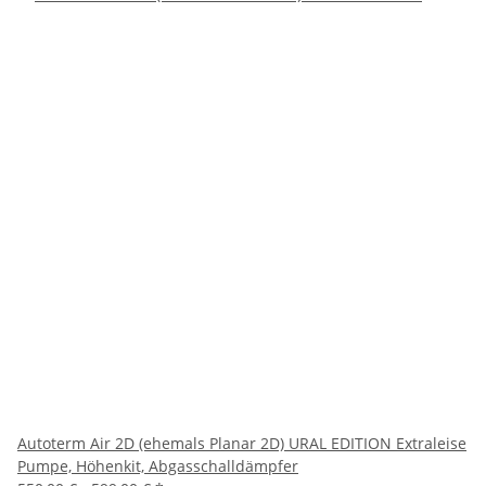
Autoterm Air 2D (ehemals Planar 2D) URAL EDITION Extraleise
Pumpe, Höhenkit, Abgasschalldämpfer