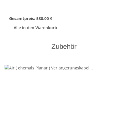
Gesamtpreis:
580,00 €
Alle in den Warenkorb
Zubehör