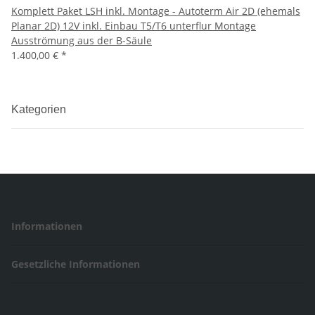
Komplett Paket LSH inkl. Montage - Autoterm Air 2D (ehemals
Planar 2D) 12V inkl. Einbau T5/T6 unterflur Montage
Ausströmung aus der B-Säule
1.400,00 €
*
Kategorien
Informationen
Gesetzliche Informationen