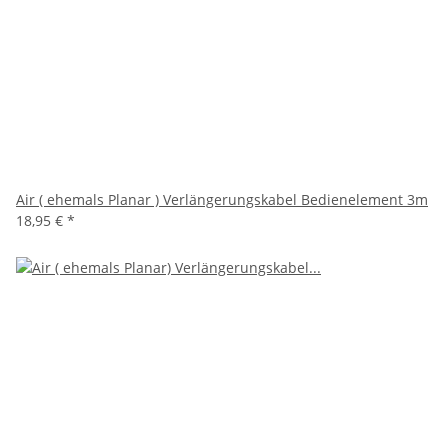
Air ( ehemals Planar ) Verlängerungskabel Bedienelement 3m
18,95 €
*