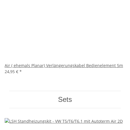
Air ( ehemals Planar) Verlängerungskabel Bedienelement 5m
24,95 €
*
Sets