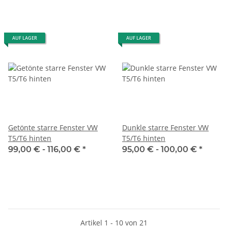
AUF LAGER
AUF LAGER
Getönte starre Fenster VW
Dunkle starre Fenster VW
T5/T6 hinten
T5/T6 hinten
99,00 € -
116,00 €
*
95,00 € -
100,00 €
*
Artikel 1 - 10 von 21