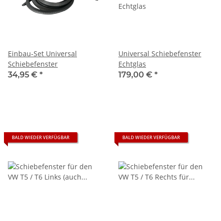
Einbau-Set Universal
Universal Schiebefenster
Schiebefenster
Echtglas
34,95 €
*
179,00 €
*
BALD WIEDER VERFÜGBAR
BALD WIEDER VERFÜGBAR