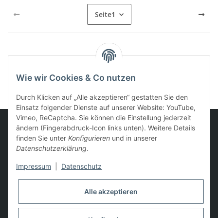
Seite
1
Kategorien
Wie wir Cookies & Co nutzen
Durch Klicken auf „Alle akzeptieren“ gestatten Sie den
Einsatz folgender Dienste auf unserer Website: YouTube,
Vimeo, ReCaptcha. Sie können die Einstellung jederzeit
ändern (Fingerabdruck-Icon links unten). Weitere Details
finden Sie unter
Konfigurieren
und in unserer
Informationen
Datenschutzerklärung
.
Impressum
|
Datenschutz
Gesetzliche Informationen
Alle akzeptieren