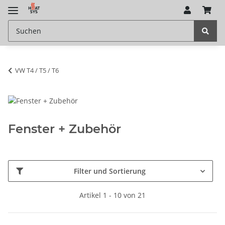
VW T4 / T5 / T6
Fenster + Zubehör
Filter und Sortierung
Artikel 1 - 10 von 21