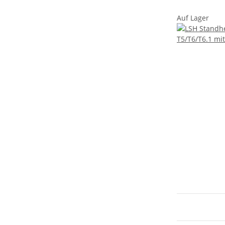
Auf Lager