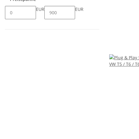
EUR
EUR