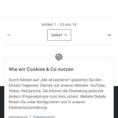
Artikel 1 - 10 von 14
Seite
1
Kategorien
Wie wir Cookies & Co nutzen
Durch Klicken auf „Alle akzeptieren“ gestatten Sie den
Einsatz folgender Dienste auf unserer Website: YouTube,
Vimeo, ReCaptcha. Sie können die Einstellung jederzeit
ändern (Fingerabdruck-Icon links unten). Weitere Details
finden Sie unter
Konfigurieren
und in unserer
Informationen
Datenschutzerklärung
.
Impressum
|
Datenschutz