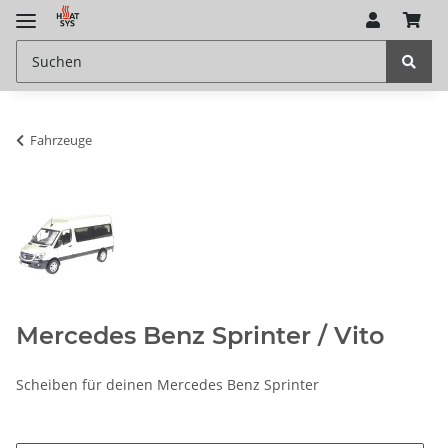
Fahrzeuge
Mercedes Benz Sprinter / Vito
Scheiben für deinen Mercedes Benz Sprinter