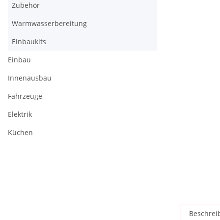
Zubehör
Warmwasserbereitung
Einbaukits
Einbau
Innenausbau
Fahrzeuge
Elektrik
Küchen
Beschrei