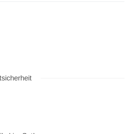
sicherheit