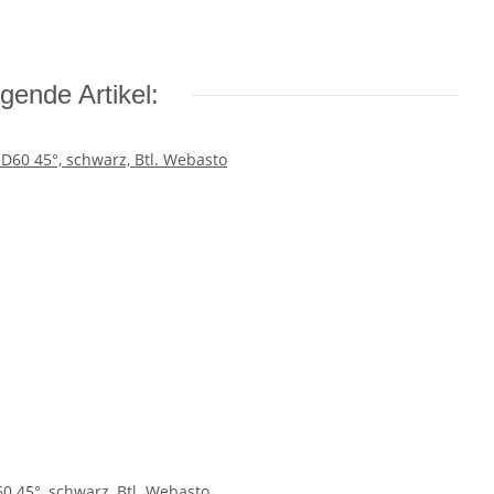
gende Artikel:
0 45°, schwarz, Btl. Webasto