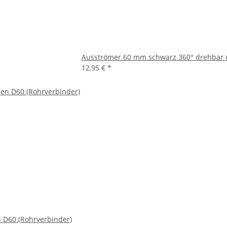
Ausströmer 60 mm schwarz 360° drehbar 
12,95 €
*
 D60 (Rohrverbinder)