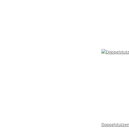
Doppelstutzen