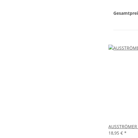
Gesamtprei
AUSSTRÖMER 
18,95 €
*