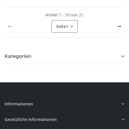
Artikel 1 - 10 von 21
Seite
1
Kategorien
Informationen
Gesetzliche Informationen