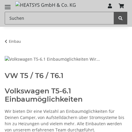
Einbau
VW T5 / T6 / T6.1
Volkswagen T5-6.1
Einbaumöglichkeiten
Wir bieten Dir eine Vielzahl an Einbaumöglichkeiten für
Deinen Camper, von Aufstelldächern über Stromsysteme bis
hin zu Heizungen und vielem mehr. Alle Einbauten werden
von unserem erfahrenen Team durchgeführt.