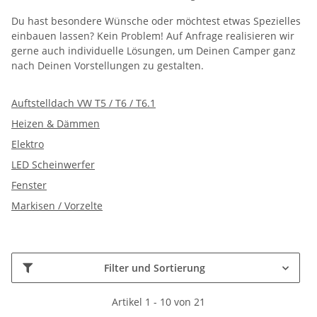
Du hast besondere Wünsche oder möchtest etwas Spezielles
einbauen lassen? Kein Problem! Auf Anfrage realisieren wir
gerne auch individuelle Lösungen, um Deinen Camper ganz
nach Deinen Vorstellungen zu gestalten.
Auftstelldach VW T5 / T6 / T6.1
Heizen & Dämmen
Elektro
LED Scheinwerfer
Fenster
Markisen / Vorzelte
Filter und Sortierung
Artikel 1 - 10 von 21