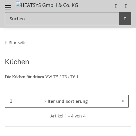
Startseite
Küchen
Die Küchen für deinen VW T5 / T6 / T6.1
Filter und Sortierung
Artikel 1 - 4 von 4