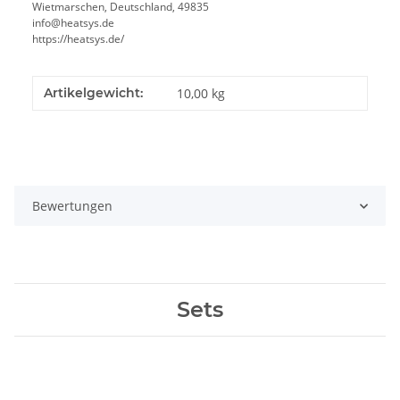
Wietmarschen, Deutschland, 49835
info@heatsys.de
https://heatsys.de/
Artikelgewicht:
10,00
kg
Bewertungen
Sets