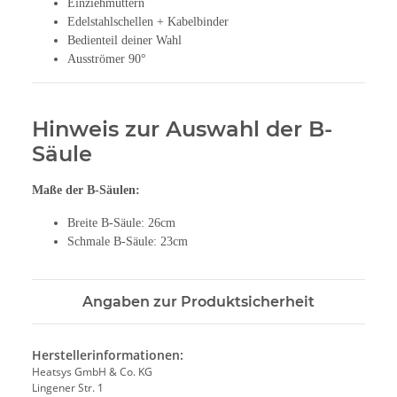
Einziehmuttern
Edelstahlschellen + Kabelbinder
Bedienteil deiner Wahl
Ausströmer 90°
Hinweis zur Auswahl der B-
Säule
Maße der B-Säulen:
Breite B-Säule: 26cm
Schmale B-Säule: 23cm
Angaben zur Produktsicherheit
Herstellerinformationen:
Heatsys GmbH & Co. KG
Lingener Str. 1