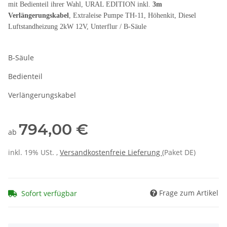
mit Bedienteil ihrer Wahl, URAL EDITION inkl.
3m
Verlängerungskabel
, Extraleise Pumpe TH-11, Höhenkit, Diesel
Luftstandheizung 2kW 12V, Unterflur / B-Säule
B-Säule
Bedienteil
Verlängerungskabel
794,00 €
ab
inkl. 19% USt. ,
Versandkostenfreie Lieferung
(Paket DE)
Frage zum Artikel
Sofort verfügbar