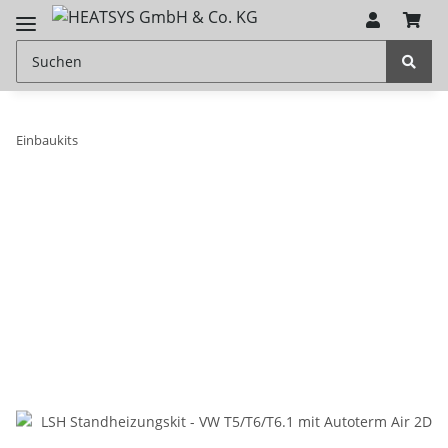
Einbaukits