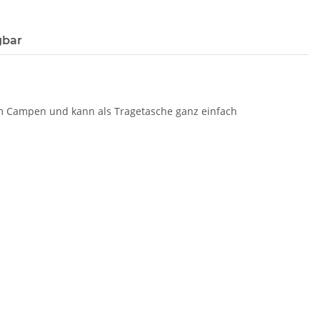
gbar
zum Campen und kann als Tragetasche ganz einfach