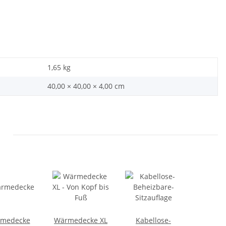
1,65
kg
40,00 × 40,00 × 4,00 cm
medecke
Wärmedecke XL
Kabellose-