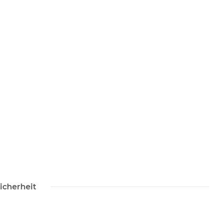
icherheit