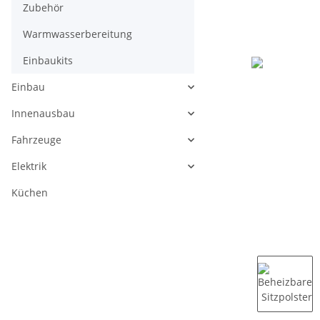
Zubehör
Warmwasserbereitung
Einbaukits
Einbau
Innenausbau
Fahrzeuge
Elektrik
Küchen