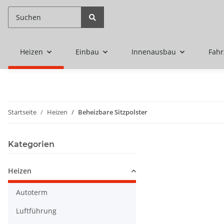
Heizen
Einbau
Innenausbau
Fah
Startseite
Heizen
Beheizbare Sitzpolster
Kategorien
Heizen
Autoterm
Luftführung