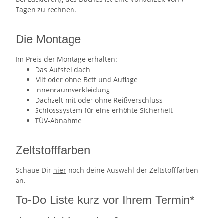
Tagen zu rechnen.
Die Montage
Im Preis der Montage erhalten:
Das Aufstelldach
Mit oder ohne Bett und Auflage
Innenraumverkleidung
Dachzelt mit oder ohne Reißverschluss
Schlosssystem für eine erhöhte Sicherheit
TÜV-Abnahme
Zeltstofffarben
Schaue Dir
hier
noch deine Auswahl der Zeltstofffarben
an.
To-Do Liste kurz vor Ihrem Termin*