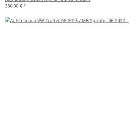
380,00 €
*