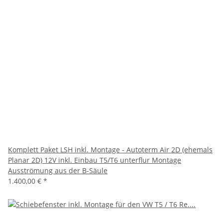
Komplett Paket LSH inkl. Montage - Autoterm Air 2D (ehemals
Planar 2D) 12V inkl. Einbau T5/T6 unterflur Montage
Ausströmung aus der B-Säule
1.400,00 €
*