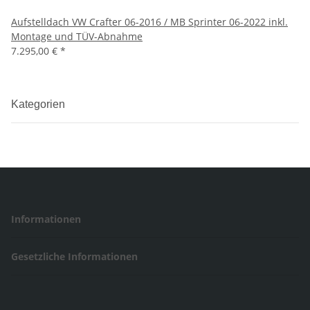
Aufstelldach VW Crafter 06-2016 / MB Sprinter 06-2022 inkl.
Montage und TÜV-Abnahme
7.295,00 €
*
Kategorien
Informationen
Gesetzliche Informationen