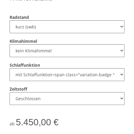
Radstand
Klimahimmel
Schlaffunktion
Zeltstoff
5.450,00 €
ab