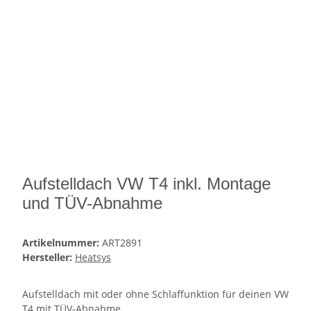
Aufstelldach VW T4 inkl. Montage
und TÜV-Abnahme
Artikelnummer:
ART2891
Hersteller:
Heatsys
Aufstelldach mit oder ohne Schlaffunktion für deinen VW
T4 mit TÜV-Abnahme