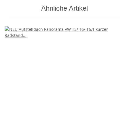
Ähnliche Artikel