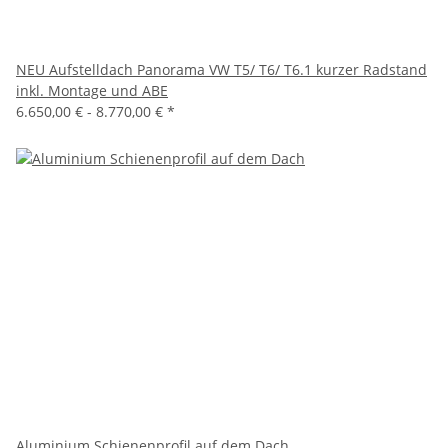
NEU Aufstelldach Panorama VW T5/ T6/ T6.1 kurzer Radstand
inkl. Montage und ABE
6.650,00 € -
8.770,00 €
*
Aluminium Schienenprofil auf dem Dach