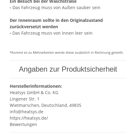
Ein Besuch bei der Waschstraße
-
Das Fahrzeug muss von Außen sauber sein
Der Innenraum sollte in den Originalzustand
zurückversetzt werden
-
Das Fahrzeug muss von Innen leer sein
*Kommt es zu Mehrarbeiten werde diese zusätzlich in Rechnung gestellt.
Angaben zur Produktsicherheit
Herstellerinformationen:
Heatsys GmbH & Co. KG
Lingener Str. 1
Wietmarschen, Deutschland, 49835
info@heatsys.de
https://heatsys.de/
Bewertungen