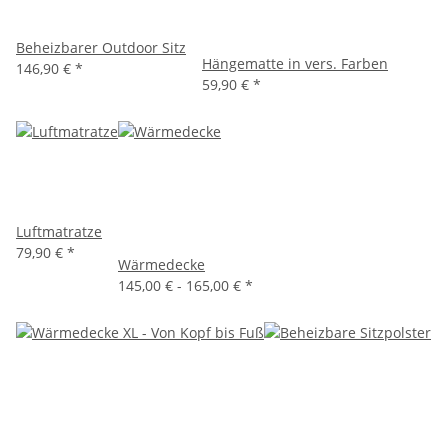
Beheizbarer Outdoor Sitz
Hängematte in vers. Farben
146,90 €
*
59,90 €
*
Luftmatratze
79,90 €
*
Wärmedecke
145,00 € -
165,00 €
*