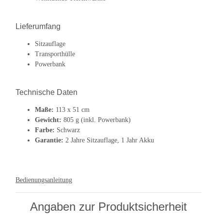
Lieferumfang
Sitzauflage
Transporthülle
Powerbank
Technische Daten
Maße:
113 x 51 cm
Gewicht:
805 g (inkl. Powerbank)
Farbe:
Schwarz
Garantie:
2 Jahre Sitzauflage, 1 Jahr Akku
Bedienungsanleitung
Angaben zur Produktsicherheit