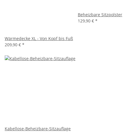
Beheizbare Sitzpolster
129,90 €
*
Wärmedecke XL - Von Kopf bis Fuß
209,90 €
*
Kabellose-Beheizbare-Sitzauflage