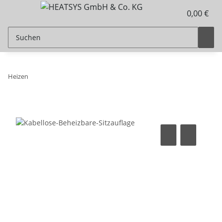
0,00 €
Heizen