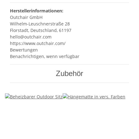
Herstellerinformationen:
Outchair GmbH
Wilhelm-Leuschnerstraße 28
Florstadt, Deutschland, 61197
hello@outchair.com
https://www.outchair.com/
Bewertungen
Benachrichtigen, wenn verfügbar
Zubehör