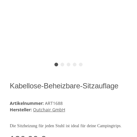
Kabellose-Beheizbare-Sitzauflage
Artikelnummer:
ART1688
Hersteller:
Outchair GmbH
Die Sitzheizung für jeden Stuhl ist ideal für deine Campingtrips.