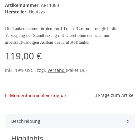
Artikelnummer:
ART1383
Hersteller:
Heatsys
Die Tankentnahme für den Ford Transit/Custom ermöglicht die
Versorgung der Standheizung mit Diesel ohne den zeit- und
arbeitsaufwändigen Ausbau des Kraftstofftanks.
119,00 €
inkl. 19% USt. , zzgl.
Versand
(Paket DE)
Frage zum Artikel
Momentan nicht verfügbar
Beschreibung
Highlights