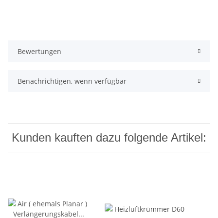
Bewertungen
Benachrichtigen, wenn verfügbar
Kunden kauften dazu folgende Artikel: