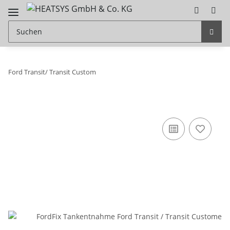
Ford Transit/ Transit Custom