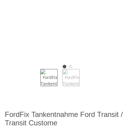
FordFix Tankentnahme Ford Transit /
Transit Custome