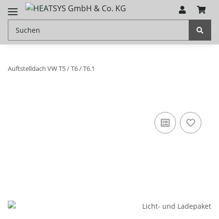
Auftstelldach VW T5 / T6 / T6.1