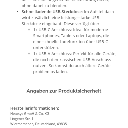
ohne dabei zu blenden.
Schnellladende USB-Steckdose:
Im Aufstelldach
wird zusätzlich eine leistungsstarke USB-
Steckdose eingebaut. Diese verfügt über:
1x USB-C Anschluss: Ideal für moderne
Smartphones, Tablets oder Laptops, die
eine schnelle Ladefunktion über USB-C
unterstützen.
1x USB-A Anschluss: Perfekt für alle Geräte,
die noch den klassischen USB-Anschluss
nutzen. So kannst du auch ältere Geräte
problemlos laden.
Angaben zur Produktsicherheit
Herstellerinformationen:
Heatsys GmbH & Co. KG
Lingener Str. 1
Wietmarschen, Deutschland, 49835