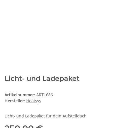
Licht- und Ladepaket
Artikelnummer:
ART1686
Hersteller:
Heatsys
Licht- und Ladepaket für dein Aufstelldach