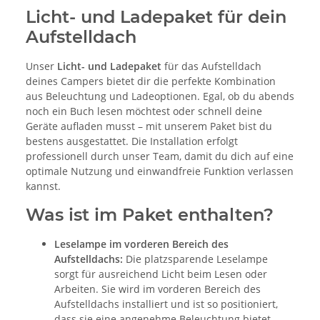
Licht- und Ladepaket für dein
Aufstelldach
Unser
Licht- und Ladepaket
für das Aufstelldach
deines Campers bietet dir die perfekte Kombination
aus Beleuchtung und Ladeoptionen. Egal, ob du abends
noch ein Buch lesen möchtest oder schnell deine
Geräte aufladen musst – mit unserem Paket bist du
bestens ausgestattet. Die Installation erfolgt
professionell durch unser Team, damit du dich auf eine
optimale Nutzung und einwandfreie Funktion verlassen
kannst.
Was ist im Paket enthalten?
Leselampe im vorderen Bereich des
Aufstelldachs:
Die platzsparende Leselampe
sorgt für ausreichend Licht beim Lesen oder
Arbeiten. Sie wird im vorderen Bereich des
Aufstelldachs installiert und ist so positioniert,
dass sie eine angenehme Beleuchtung bietet,