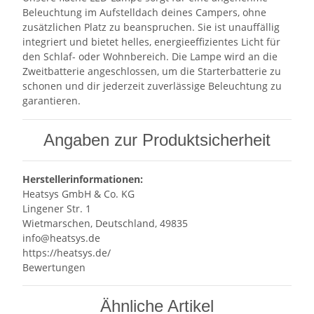
Beleuchtung im Aufstelldach deines Campers, ohne
zusätzlichen Platz zu beanspruchen. Sie ist unauffällig
integriert und bietet helles, energieeffizientes Licht für
den Schlaf- oder Wohnbereich. Die Lampe wird an die
Zweitbatterie angeschlossen, um die Starterbatterie zu
schonen und dir jederzeit zuverlässige Beleuchtung zu
garantieren.
Angaben zur Produktsicherheit
Herstellerinformationen:
Heatsys GmbH & Co. KG
Lingener Str. 1
Wietmarschen, Deutschland, 49835
info@heatsys.de
https://heatsys.de/
Bewertungen
Ähnliche Artikel