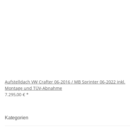
Aufstelldach VW Crafter 06-2016 / MB Sprinter 06-2022 inkl.
Montage und TÜV-Abnahme
7.295,00 €
*
Kategorien