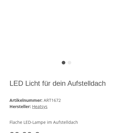
LED Licht für dein Aufstelldach
Artikelnummer:
ART1672
Hersteller:
Heatsys
Flache LED-Lampe im Aufstelldach