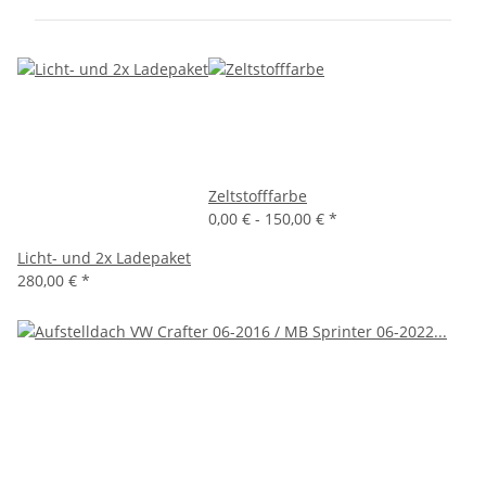
Zeltstofffarbe
0,00 € -
150,00 €
*
Licht- und 2x Ladepaket
280,00 €
*