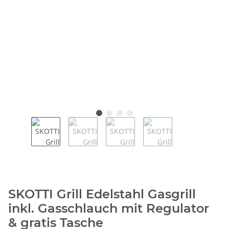
SKOTTI Grill Edelstahl Gasgrill
inkl. Gasschlauch mit Regulator
& gratis Tasche