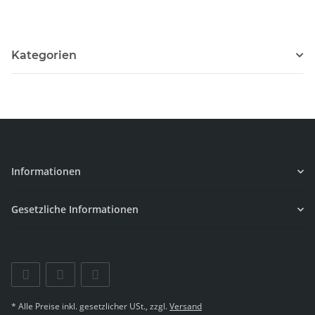
Kategorien
Informationen
Gesetzliche Informationen
* Alle Preise inkl. gesetzlicher USt., zzgl.
Versand