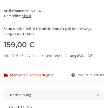
Artikelnummer:
ART1415
Hersteller:
Skotti
Skotti mobiler Grill, der handliche Mini-Gasgrill für unterwegs,
Camping und Outdoor.
159,00 €
inkl. 19% USt. ,
Versandkostenfreie Lieferung
(Paket DE)
Frage zum Artikel
Momentan nicht verfügbar
Beschreibung