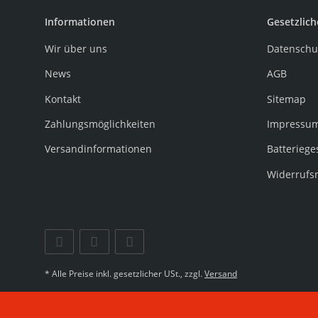
Informationen
Gesetzlich
Wir über uns
Datenschu
News
AGB
Kontakt
Sitemap
Zahlungsmöglichkeiten
Impressu
Versandinformationen
Batteriege
Widerrufs
* Alle Preise inkl. gesetzlicher USt., zzgl.
Versand