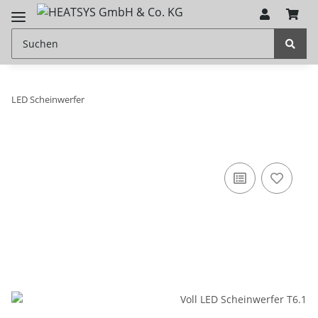
LED Scheinwerfer