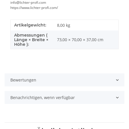
info@lichter-profi.com
https://www.lichter-profi.com/
Artikelgewicht:
8,00
kg
Abmessungen (
73,00 × 70,00 × 37,00 cm
Länge × Breite ×
Höhe ):
Bewertungen
Benachrichtigen, wenn verfügbar