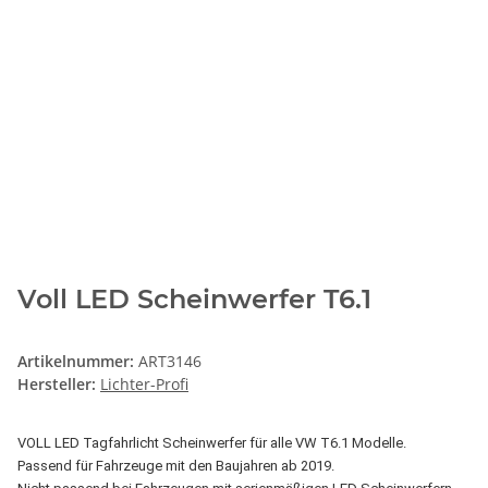
Voll LED Scheinwerfer T6.1
Artikelnummer:
ART3146
Hersteller:
Lichter-Profi
VOLL LED Tagfahrlicht Scheinwerfer für alle VW T6.1 Modelle.
Passend für Fahrzeuge mit den Baujahren ab 2019.