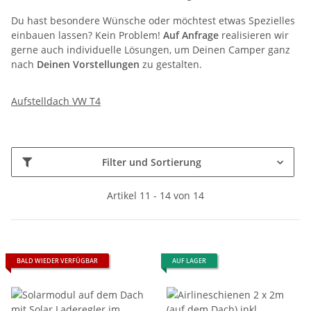
Du hast besondere Wünsche oder möchtest etwas Spezielles
einbauen lassen? Kein Problem!
Auf Anfrage
realisieren wir
gerne auch individuelle Lösungen, um Deinen Camper ganz
nach
Deinen Vorstellungen
zu gestalten.
Aufstelldach VW T4
Filter und Sortierung
Artikel 11 - 14 von 14
BALD WIEDER VERFÜGBAR
AUF LAGER