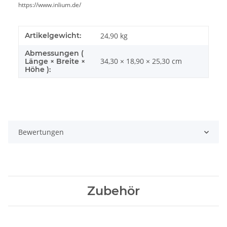
https://www.inlium.de/
Artikelgewicht:
24,90
kg
Abmessungen (
34,30 × 18,90 × 25,30 cm
Länge × Breite ×
Höhe ):
Bewertungen
Zubehör