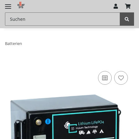
Batterien