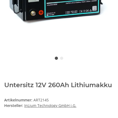
Untersitz 12V 260Ah Lithiumakku
Artikelnummer:
ART2145
Hersteller:
InLium Technology GmbH i.G.