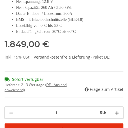
Nennspannung: 12.8 V
Nennkapazität: 260 Ah / 3.30 kWh
Dauer Entlade- / Ladestrom: 200A
BMS mit Bluetoothschnittstelle (BLE4.0)
Ladefähig von 0°C bis 60°C
Entladefähigkeit von -20°C bis 60°C
1.849,00 €
inkl. 19% USt. ,
Versandkostenfreie Lieferung
(Paket DE)
Sofort verfügbar
Lieferzeit:
2 - 3 Werktage
(DE - Ausland
Frage zum Artikel
abweichend)
Stk