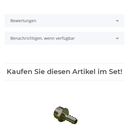
Bewertungen
Benachrichtigen, wenn verfügbar
Kaufen Sie diesen Artikel im Set!