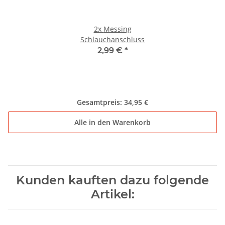
2x
Messing
Schlauchanschluss
2,99 €
*
Gesamtpreis:
34,95 €
Alle in den Warenkorb
Kunden kauften dazu folgende
Artikel: