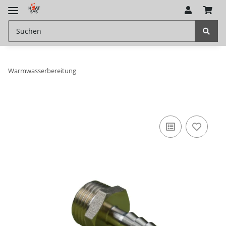
Warmwasserbereitung