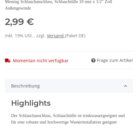
Messing Schlauchanschluss, Schlauchtülle 10 mm x 1/2" Zoll
Außengewinde
2,99 €
inkl. 19% USt. , zzgl.
Versand
(Paket DE)
Frage zum Artikel
Momentan nicht verfügbar
Beschreibung
Highlights
Der Schlauchanschluss, Schlauchtülle ist trinkwassergeeignet und
für eine robuste und hochwertige Wasserinstallation geeignet