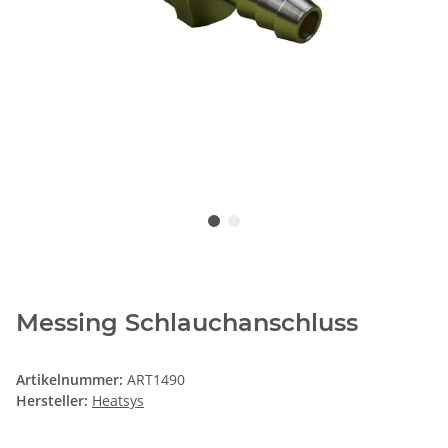
Messing Schlauchanschluss
Artikelnummer:
ART1490
Hersteller:
Heatsys