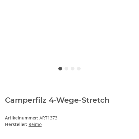
Camperfilz 4-Wege-Stretch
Artikelnummer:
ART1373
Hersteller:
Reimo