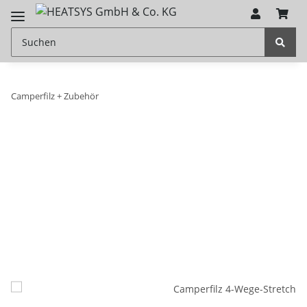
Camperfilz + Zubehör