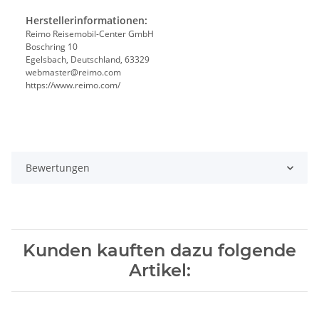
Herstellerinformationen:
Reimo Reisemobil-Center GmbH
Boschring 10
Egelsbach, Deutschland, 63329
webmaster@reimo.com
https://www.reimo.com/
Bewertungen
Kunden kauften dazu folgende
Artikel: