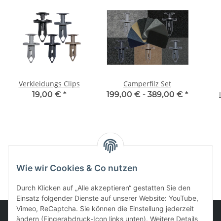
Verkleidungs Clips
Camperfilz Set
19,00 €
*
199,00 € -
389,00 €
*
Kategorien
Wie wir Cookies & Co nutzen
Durch Klicken auf „Alle akzeptieren“ gestatten Sie den
Einsatz folgender Dienste auf unserer Website: YouTube,
Vimeo, ReCaptcha. Sie können die Einstellung jederzeit
ändern (Fingerabdruck-Icon links unten). Weitere Details