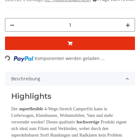
Loading...
Komponenten werden geladen ...
Beschreibung
Highlights
Der
superflexible
4-Wege-Stretch Camperfilz kann in
Lieferwagen, Kleinbussen, Wohnmobilen, Vans und mehr
verwendet werden! Dieses qualitativ
hochwertige
Produkt eignet
sich ideal zum Filzen und Verkleiden, wobei durch den
superdehnbaren Stoff Rundungen und Radkästen kein Problem