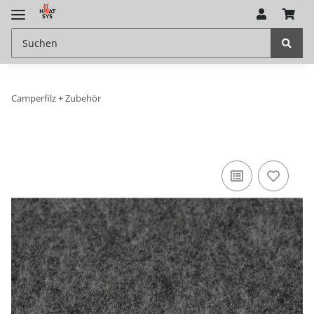
Camperfilz + Zubehör