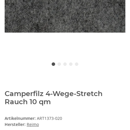
Camperfilz 4-Wege-Stretch
Rauch 10 qm
Artikelnummer:
ART1373-020
Hersteller:
Reimo