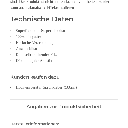
sind. Das Produkt ist nicht nur einfach zu verarbeiten, sondern
kann auch
akustische Effekte
isolieren.
Technische Daten
Superflexibel -
Super
dehnbar
100% Polyester
Einfache
Verarbeitung
Zuschneidbar
Kein selbstklebender Filz
Dämmung der Akustik
Kunden kaufen dazu
Hochtemperatur Sprühkleber (500ml)
Angaben zur Produktsicherheit
Herstellerinformationen: