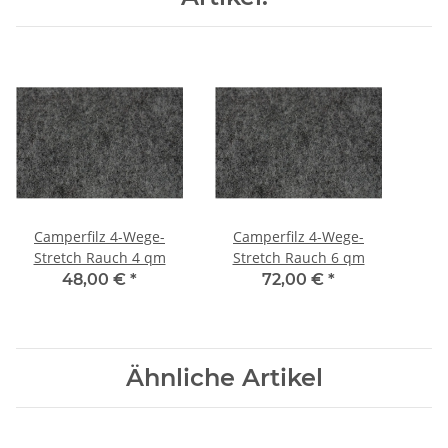
Camperfilz 4-Wege-
Camperfilz 4-Wege-
Stretch Rauch 4 qm
Stretch Rauch 6 qm
48,00 €
*
72,00 €
*
Ähnliche Artikel