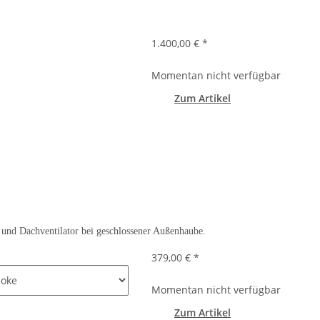
1.400,00 €
*
Momentan nicht verfügbar
Zum Artikel
 und Dachventilator bei geschlossener Außenhaube.
e
379,00 €
*
Momentan nicht verfügbar
Zum Artikel