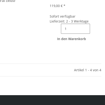
Fan Deluxe
119,00 €
*
Sofort verfügbar
Lieferzeit: 2 - 3 Werktage
In den Warenkorb
Artikel 1 - 4 von 4