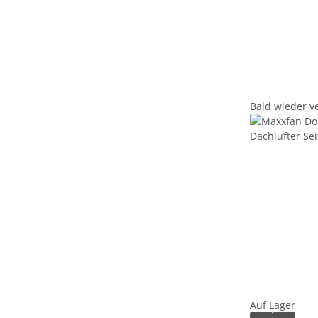
Bald wieder v
Auf Lager