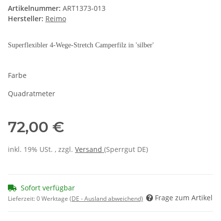
Artikelnummer:
ART1373-013
Hersteller:
Reimo
Superflexibler 4-Wege-Stretch Camperfilz in 'silber'
Farbe
Quadratmeter
72,00 €
inkl. 19% USt. , zzgl.
Versand
(Sperrgut DE)
Sofort verfügbar
Frage zum Artikel
Lieferzeit:
0 Werktage
(DE - Ausland abweichend)