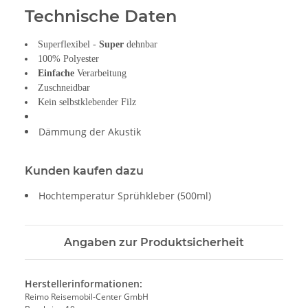
Technische Daten
Superflexibel -
Super
dehnbar
100% Polyester
Einfache
Verarbeitung
Zuschneidbar
Kein selbstklebender Filz
Dämmung der Akustik
Kunden kaufen dazu
Hochtemperatur Sprühkleber (500ml)
Angaben zur Produktsicherheit
Herstellerinformationen:
Reimo Reisemobil-Center GmbH