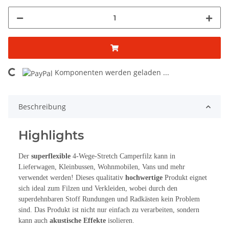
ding...
Komponenten werden geladen ...
Beschreibung
Highlights
Der
superflexible
4-Wege-Stretch Camperfilz kann in
Lieferwagen, Kleinbussen, Wohnmobilen, Vans und mehr
verwendet werden! Dieses qualitativ
hochwertige
Produkt eignet
sich ideal zum Filzen und Verkleiden, wobei durch den
superdehnbaren Stoff Rundungen und Radkästen kein Problem
sind. Das Produkt ist nicht nur einfach zu verarbeiten, sondern
kann auch
akustische Effekte
isolieren.