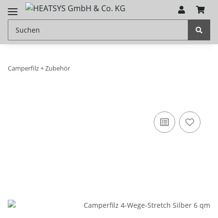
Camperfilz + Zubehör